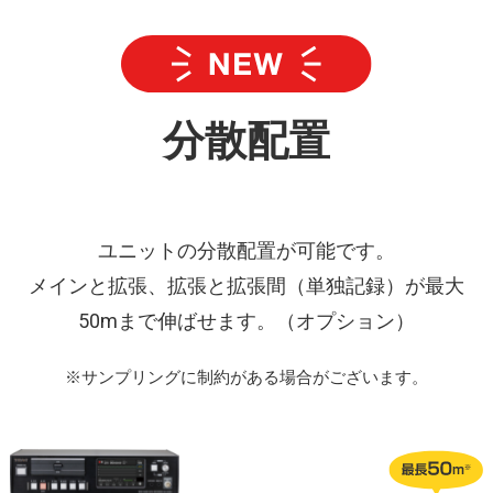
分散配置
ユニットの分散配置が可能です。
メインと拡張、拡張と拡張間（単独記録）が最⼤
50mまで伸ばせます。（オプション）
※サンプリングに制約がある場合がございます。