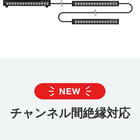
チャンネル間絶縁対応