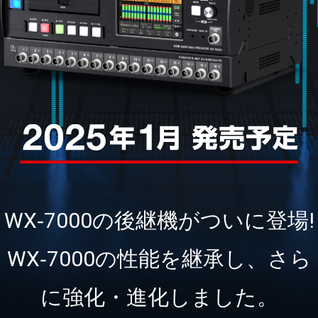
WX‐7000の後継機がついに登場!
WX‐7000の性能を継承し、さら
に強化・進化しました。