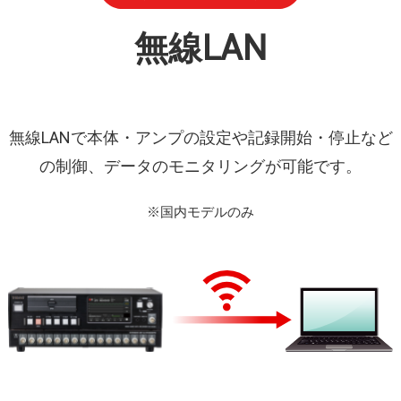
無線LAN
無線LANで本体・アンプの設定や記録開始・停⽌など
の制御、データのモニタリングが可能です。
※国内モデルのみ