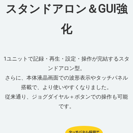
スタンドアロン＆GUI強
化
1ユニットで記録・再⽣・設定・操作が完結するスタ
ンドアロン型。
さらに、本体液晶画⾯での波形表⽰やタッチパネル
搭載で、より使いやすくなりました。
従来通り、ジョグダイヤル＋ボタンでの操作も可能
です。