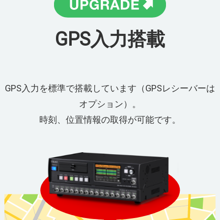
GPS入力搭載
GPS入力を標準で搭載しています（GPSレシーバーは
オプション）。
時刻、位置情報の取得が可能です。