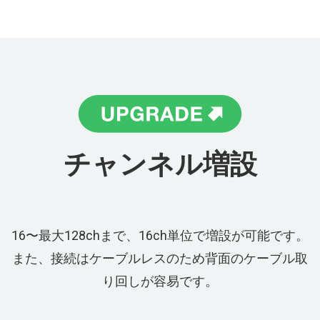
チャンネル増設
16〜最⼤128chまで、16ch単位で増設が可能です。
また、接続はケーブルレスのため背⾯のケーブル取
り回しが容易です。