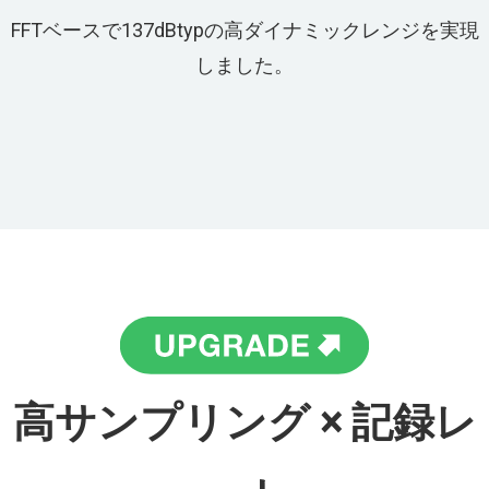
FFTベースで137dBtypの⾼ダイナミックレンジを実現
しました。
⾼サンプリング × 記録レ