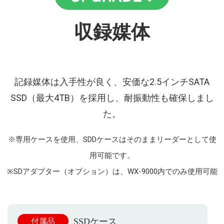
収録媒体
記録媒体は⼊⼿性が良く、安価な2.5インチSATA
SSD（最⼤4TB）を採⽤し、耐振動性も確保しまし
た。
※専⽤ケースを使⽤、SDDケースはそのままリーダーとして使
⽤可能です。
※SDアダプター（オプション）は、WX-9000内でのみ使用可能