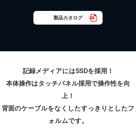
製品カタログ
記録メディアにはSSDを採用！
本体操作はタッチパネル採用で操作性を向
上！
背面のケーブルをなくしたすっきりとしたフ
ォルムです。