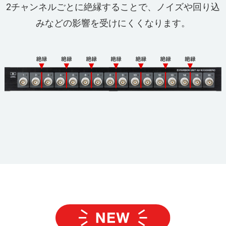
2チャンネルごとに絶縁することで、ノイズや回り込
みなどの影響を受けにくくなります。