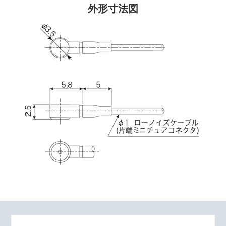
外形寸法図