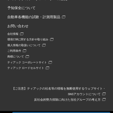
予知保全について
自動車各機能の試験・計測用製品
お問い合わせ
会社情報
環境CSRに関する方針や取り組み
個人情報の取扱いについて
ご利用条件
商標について
ティアック コーポレートサイト
ティアック ロードセルサイト
【ご注意】ティアックの社名等の情報を無断使用するウェブサイト・
SNSアカウントについて
反社会的勢力排除に向けた当社グループの考え方