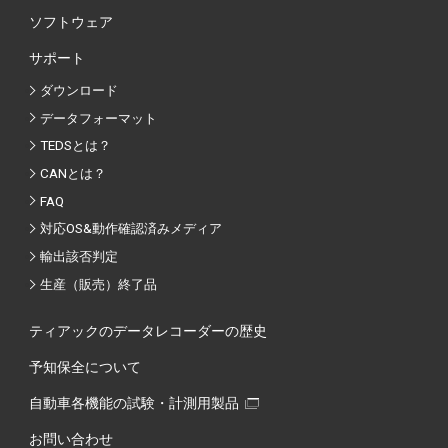
ソフトウェア
サポート
ダウンロード
データフォーマット
TEDSとは？
CANとは？
FAQ
対応OS&動作確認済みメディア
輸出該否判定
生産（販売）終了品
ティアックのデータレコーダーの歴史
予知保全について
自動車各機能の試験・計測用製品
お問い合わせ