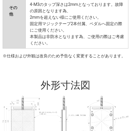
4-M3のタップ深さは2mmとなっております。故障
その
の原因となります為、
他
2mmを超えない様にご使用ください。
固定用マジックテープ2本付属、ペダルへ固定の際
にご使用ください。
本製品は非防水となります為、ご使用の際はご考慮
ください。
※仕様および外観は改良のため予告なく変更することがあります。
外形寸法図