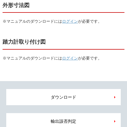
外形寸法図
※マニュアルのダウンロードには
ログイン
が必要です。
踏力計取り付け図
※マニュアルのダウンロードには
ログイン
が必要です。
ダウンロード
輸出該否判定