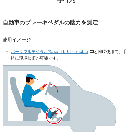
自動車のブレーキペダルの踏力を測定
使用イメージ
ポータブルデジタル指示計TD-01Portable
と同時使用で、手
軽に現場検証が可能です。