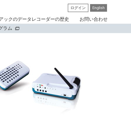
ログイン
English
アックのデータレコーダーの歴史
お問い合わせ
ログラム