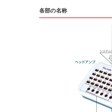
各部の名称