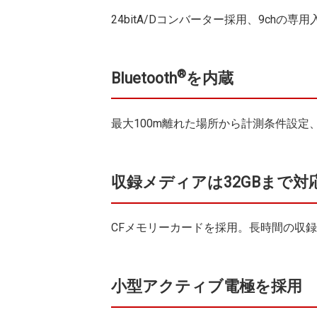
24bitA/Dコンバーター採用、9ch
®
Bluetooth
を内蔵
最大100m離れた場所から計測条件設定
収録メディアは32GBまで対
CFメモリーカードを採用。長時間の収
小型アクティブ電極を採用