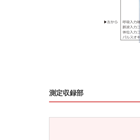
測定収録部