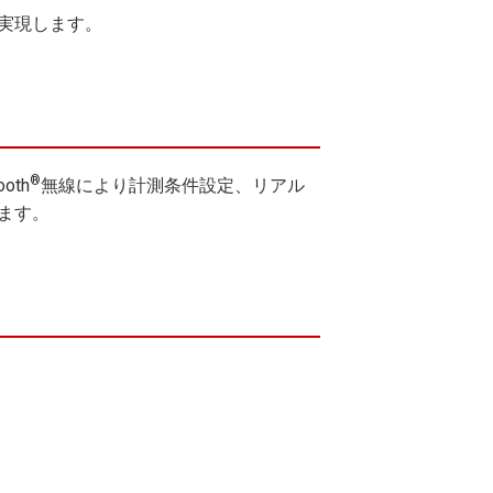
実現します。
®
oth
無線により計測条件設定、リアル
ます。