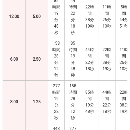
85
44
時間
時間
22時
11時
5時
19
22
間
間
間
12.00
5.00
分
分
38分
26分
44分
48
18
19秒
10秒
51秒
秒
秒
158
85
時間
時間
44時
22時
11時
28
19
間
間
間
6.00
2.50
分
分
22分
38分
26分
12
48
18秒
19秒
10秒
秒
秒
277
158
時間
時間
85時
44時
22時
19
28
間
間
間
3.00
1.25
分
分
19分
22分
38分
22
12
48秒
18秒
19秒
秒
秒
443
277