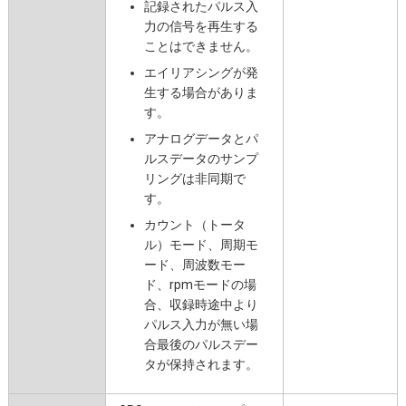
記録されたパルス入
力の信号を再生する
ことはできません。
エイリアシングが発
生する場合がありま
す。
アナログデータとパ
ルスデータのサンプ
リングは非同期で
す。
カウント（トータ
ル）モード、周期モ
ード、周波数モー
ド、rpmモードの場
合、収録時途中より
パルス入力が無い場
合最後のパルスデー
タが保持されます。