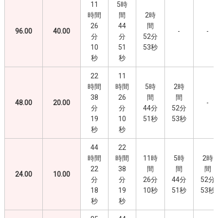
11
5時
時間
間
2時
26
44
間
96.00
40.00
-
-
分
分
52分
10
51
53秒
秒
秒
22
11
時間
時間
5時
2時
38
26
間
間
48.00
20.00
-
分
分
44分
52分
19
10
51秒
53秒
秒
秒
44
22
時間
時間
11時
5時
2時
22
38
間
間
間
24.00
10.00
分
分
26分
44分
52分
18
19
10秒
51秒
53秒
秒
秒