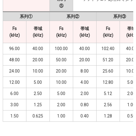
⑤
系列①
系列②
系列③
Fs
帯域
Fs
帯域
Fs
帯域
(kHz)
(kHz)
(kHz)
(kHz)
(kHz)
(kHz
96.00
40.00
100.00
40.00
102.40
40.0
48.00
20.00
50.00
20.00
51.20
20.0
24.00
10.00
20.00
8.00
25.60
10.0
12.00
5.00
10.00
4.00
12.80
5.00
6.00
2.50
5.00
2.00
5.12
2.00
3.00
1.25
2.00
0.80
2.56
1.00
1.50
0.625
1.00
0.40
1.28
0.50