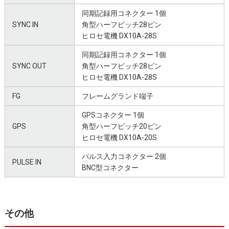
同期記録用コネクター 1個
SYNC IN
角型ハーフピッチ28ピン
ヒロセ電機 DX10A-28S
同期記録用コネクター 1個
SYNC OUT
角型ハーフピッチ28ピン
ヒロセ電機 DX10A-28S
FG
フレームグランド端子
GPSコネクター 1個
GPS
角型ハーフピッチ20ピン
ヒロセ電機 DX10A-20S
パルス入力コネクター 2個
PULSE IN
BNC型コネクター
その他