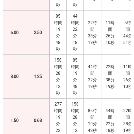
秒
秒
85
44
時間
時間
22時
11時
5時
19
22
間
間
間
6.00
2.50
分
分
38分
26分
44分
48
18
19秒
10秒
51秒
秒
秒
158
85
時間
時間
44時
22時
11時
28
19
間
間
間
3.00
1.25
分
分
22分
38分
26分
12
48
18秒
19秒
10秒
秒
秒
277
158
時間
時間
85時
44時
22時
19
28
間
間
間
1.50
0.63
分
分
19分
22分
38分
22
12
48秒
18秒
19秒