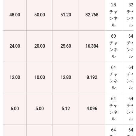
28
32
チャ
チャ
48.00
50.00
51.20
32.768
ンネ
ンネ
ル
ル
60
64
チャ
チャ
24.00
20.00
25.60
16.384
ンネ
ンネ
ル
ル
64
64
チャ
チャ
12.00
10.00
12.80
8.192
ンネ
ンネ
ル
ル
64
64
チャ
チャ
6.00
5.00
5.12
4.096
ンネ
ンネ
ル
ル
64
64