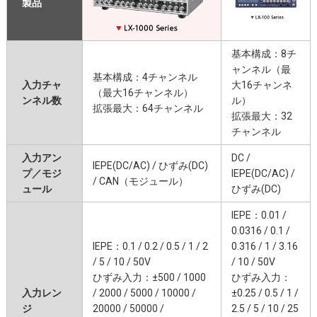
製品
基本構成：8チ
ャンネル（最
基本構成：4チャンネル
入力チャ
大16チャンネ
（最大16チャンネル）
ンネル数
ル）
拡張最大：64チャンネル
拡張最大：32
チャンネル
入力アン
DC /
IEPE(DC/AC) / ひずみ(DC)
プ／モジ
IEPE(DC/AC) /
/ CAN（モジュール）
ュール
ひずみ(DC)
IEPE：0.01 /
0.0316 / 0.1 /
IEPE：0.1 / 0.2 / 0.5 / 1 / 2
0.316 / 1 / 3.16
/ 5 / 10 / 50V
/ 10 / 50V
ひずみ入力：±500 / 1000
ひずみ入力：
入力レン
/ 2000 / 5000 / 10000 /
±0.25 / 0.5 / 1 /
ジ
20000 / 50000 /
2.5 / 5 / 10 / 25