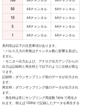
100
64チャンネル
64チャンネル
50
64チャンネル
64チャンネル
10
64チャンネル
64チャンネル
5
64チャンネル
64チャンネル
1
64チャンネル
64チャンネル
系列⑤は以下の注意事項があります。
・パルス入力の有無はチャンネル数に影響を及ぼし
ません。
・モニター出力および、アナログ出力アンプからの
出力は記録時と再生時とで以下のように仕様が異な
ります。
記録時：ダウンサンプリング前のデータが出力され
ます。
再生時：ダウンサンプリング後のデータが出力され
ます。
・再生時は常にサンプリング周波数 1kHz で再生さ
れます。例えば 100Hz で記録したデータを再生する