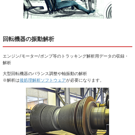
回転機器の振動解析
エンジン/モーター/ポンプ等のトラッキング解析用データの収録・
解析
大型回転機器のバランス調整や軸振動の解析
※解析は
後処理解析ソフトウェア
が必要になります。