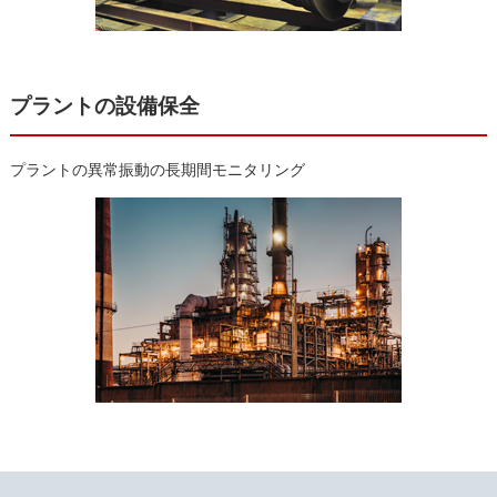
プラントの設備保全
プラントの異常振動の長期間モニタリング